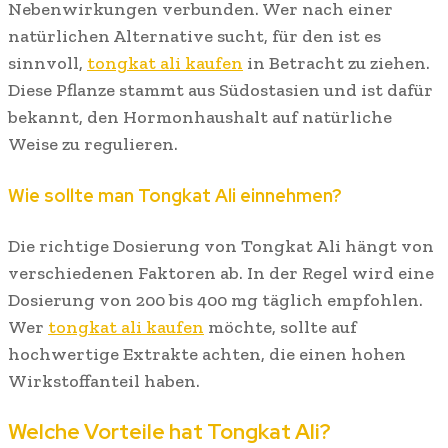
Nebenwirkungen verbunden. Wer nach einer
natürlichen Alternative sucht, für den ist es
sinnvoll,
tongkat ali kaufen
in Betracht zu ziehen.
Diese Pflanze stammt aus Südostasien und ist dafür
bekannt, den Hormonhaushalt auf natürliche
Weise zu regulieren.
Wie sollte man Tongkat Ali einnehmen?
Die richtige Dosierung von Tongkat Ali hängt von
verschiedenen Faktoren ab. In der Regel wird eine
Dosierung von 200 bis 400 mg täglich empfohlen.
Wer
tongkat ali kaufen
möchte, sollte auf
hochwertige Extrakte achten, die einen hohen
Wirkstoffanteil haben.
Welche Vorteile hat Tongkat Ali?