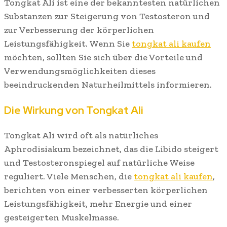
Tongkat Ali ist eine der bekanntesten natürlichen
Substanzen zur Steigerung von Testosteron und
zur Verbesserung der körperlichen
Leistungsfähigkeit. Wenn Sie
tongkat ali kaufen
möchten, sollten Sie sich über die Vorteile und
Verwendungsmöglichkeiten dieses
beeindruckenden Naturheilmittels informieren.
Die Wirkung von Tongkat Ali
Tongkat Ali wird oft als natürliches
Aphrodisiakum bezeichnet, das die Libido steigert
und Testosteronspiegel auf natürliche Weise
reguliert. Viele Menschen, die
tongkat ali kaufen
,
berichten von einer verbesserten körperlichen
Leistungsfähigkeit, mehr Energie und einer
gesteigerten Muskelmasse.