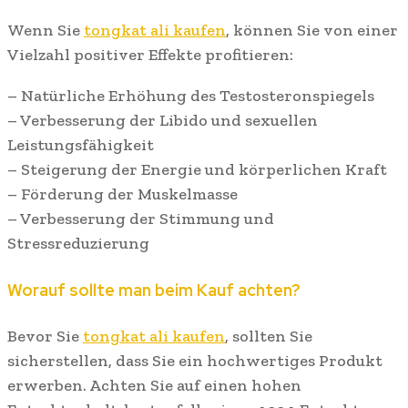
Wenn Sie
tongkat ali kaufen
, können Sie von einer
Vielzahl positiver Effekte profitieren:
– Natürliche Erhöhung des Testosteronspiegels
– Verbesserung der Libido und sexuellen
Leistungsfähigkeit
– Steigerung der Energie und körperlichen Kraft
– Förderung der Muskelmasse
– Verbesserung der Stimmung und
Stressreduzierung
Worauf sollte man beim Kauf achten?
Bevor Sie
tongkat ali kaufen
, sollten Sie
sicherstellen, dass Sie ein hochwertiges Produkt
erwerben. Achten Sie auf einen hohen