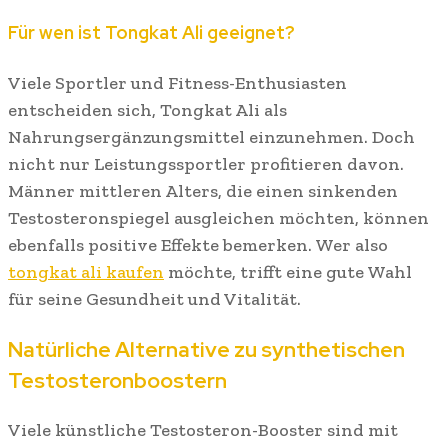
Für wen ist Tongkat Ali geeignet?
Viele Sportler und Fitness-Enthusiasten
entscheiden sich, Tongkat Ali als
Nahrungsergänzungsmittel einzunehmen. Doch
nicht nur Leistungssportler profitieren davon.
Männer mittleren Alters, die einen sinkenden
Testosteronspiegel ausgleichen möchten, können
ebenfalls positive Effekte bemerken. Wer also
tongkat ali kaufen
möchte, trifft eine gute Wahl
für seine Gesundheit und Vitalität.
Natürliche Alternative zu synthetischen
Testosteronboostern
Viele künstliche Testosteron-Booster sind mit