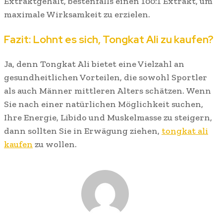
Extraktgehalt, bestenfalls einen 100:1 Extrakt, um
maximale Wirksamkeit zu erzielen.
Fazit: Lohnt es sich, Tongkat Ali zu kaufen?
Ja, denn Tongkat Ali bietet eine Vielzahl an
gesundheitlichen Vorteilen, die sowohl Sportler
als auch Männer mittleren Alters schätzen. Wenn
Sie nach einer natürlichen Möglichkeit suchen,
Ihre Energie, Libido und Muskelmasse zu steigern,
dann sollten Sie in Erwägung ziehen,
tongkat ali
kaufen
zu wollen.