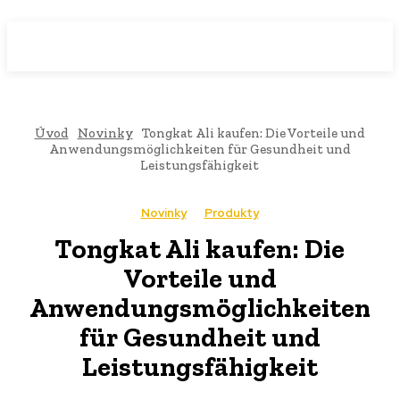
WebMailShop
MAGAZÍN
Úvod
Novinky
Tongkat Ali kaufen: Die Vorteile und
Anwendungsmöglichkeiten für Gesundheit und
Leistungsfähigkeit
Novinky
Produkty
Tongkat Ali kaufen: Die
Vorteile und
Anwendungsmöglichkeiten
für Gesundheit und
Leistungsfähigkeit